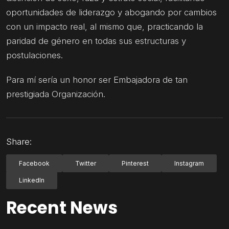
oportunidades de liderazgo y abogando por cambios
con un impacto real, al mismo que, practicando la
paridad de género en todas sus estructuras y
postulaciones.
Para mí sería un honor ser Embajadora de tan
prestigiada Organización.
Share:
Facebook
Twitter
Pinterest
Instagram
LinkedIn
Recent News