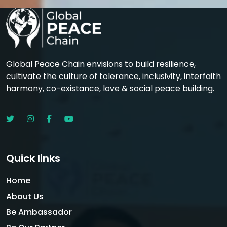
Global Peace Chain envisions to build resilience,
cultivate the culture of tolerance, inclusivity, interfaith
harmony, co-existance, love & social peace building.
Quick links
Home
About Us
Be Ambassador