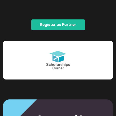
Register as Partner