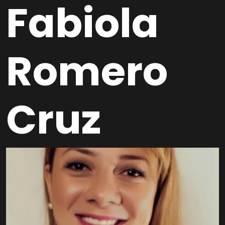
Fabiola
Romero
Cruz