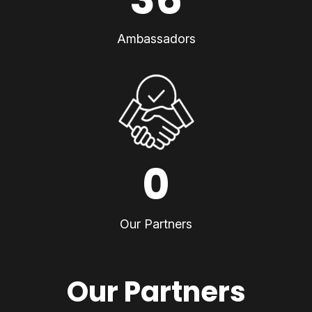
Ambassadors
0
Our Partners
Our Partners