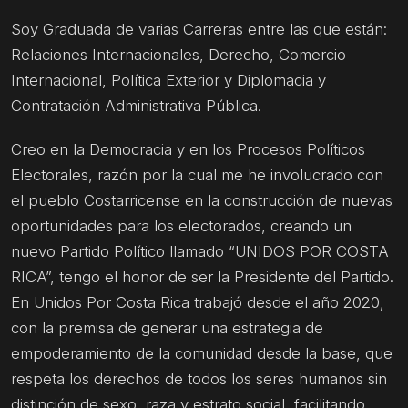
Soy Graduada de varias Carreras entre las que están:
Relaciones Internacionales, Derecho, Comercio
Internacional, Política Exterior y Diplomacia y
Contratación Administrativa Pública.
Creo en la Democracia y en los Procesos Políticos
Electorales, razón por la cual me he involucrado con
el pueblo Costarricense en la construcción de nuevas
oportunidades para los electorados, creando un
nuevo Partido Político llamado “UNIDOS POR COSTA
RICA”, tengo el honor de ser la Presidente del Partido.
En Unidos Por Costa Rica trabajó desde el año 2020,
con la premisa de generar una estrategia de
empoderamiento de la comunidad desde la base, que
respeta los derechos de todos los seres humanos sin
distinción de sexo, raza y estrato social, facilitando