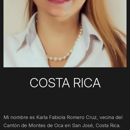
COSTA RICA
Mi nombre es Karla Fabiola Romero Cruz, vecina del
Cantón de Montes de Oca en San José, Costa Rica.