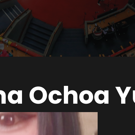
lma Ochoa 