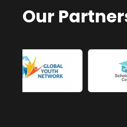
Our Partner