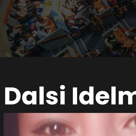
Dalsi Ide