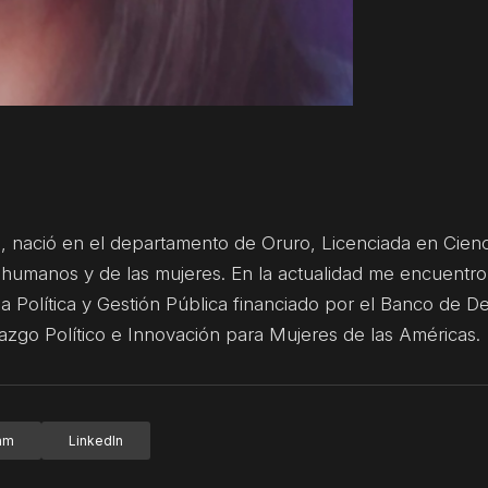
a, nació en el departamento de Oruro, Licenciada en Cienc
os humanos y de las mujeres. En la actualidad me encuentr
Política y Gestión Pública financiado por el Banco de De
azgo Político e Innovación para Mujeres de las Américas.
ram
LinkedIn