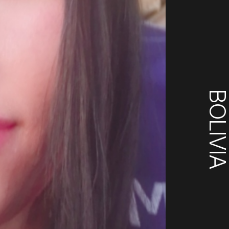
BOLIVI