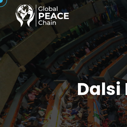
Dalsi